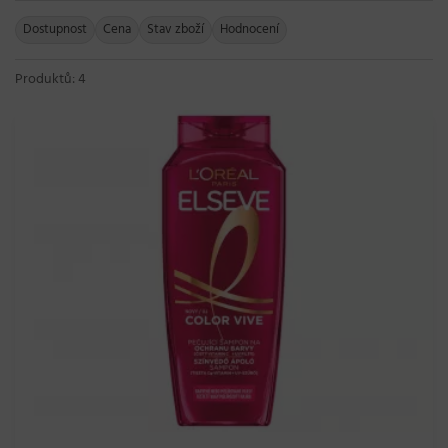
Dostupnost
Cena
Stav zboží
Hodnocení
Produktů: 4