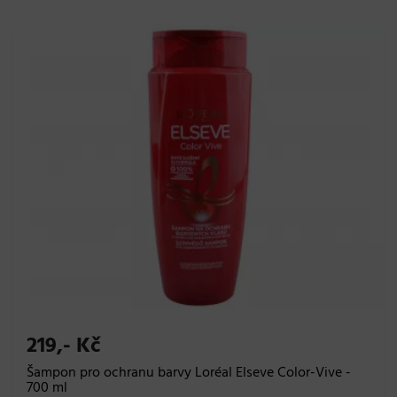
219,- Kč
Šampon pro ochranu barvy Loréal Elseve Color-Vive -
700 ml