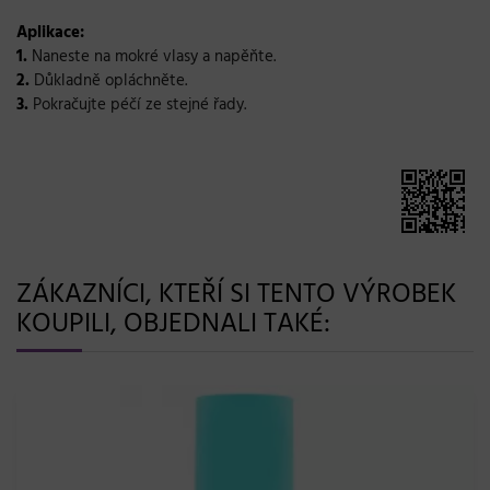
Aplikace:
1.
Naneste na mokré vlasy a napěňte.
2.
Důkladně opláchněte.
3.
Pokračujte péčí ze stejné řady.
ZÁKAZNÍCI, KTEŘÍ SI TENTO VÝROBEK
KOUPILI, OBJEDNALI TAKÉ: