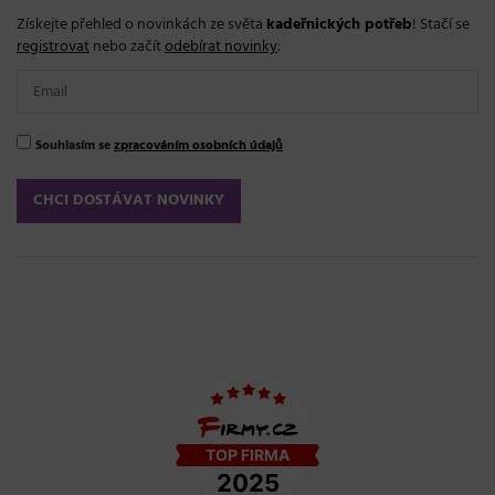
Získejte přehled o novinkách ze světa
kadeřnických potřeb
! Stačí se
registrovat
nebo začít
odebírat novinky
:
Souhlasím se
zpracováním osobních údajů