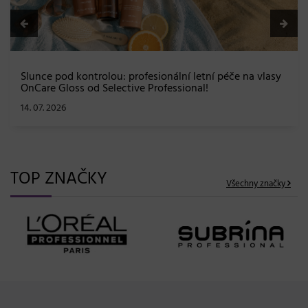
TOP ZNAČKY
Všechny značky