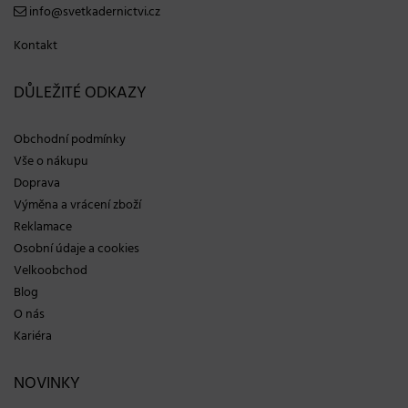
info@svetkadernictvi.cz
Kontakt
DŮLEŽITÉ ODKAZY
Obchodní podmínky
Vše o nákupu
Doprava
Výměna a vrácení zboží
Reklamace
Osobní údaje a cookies
Velkoobchod
Blog
O nás
Kariéra
NOVINKY