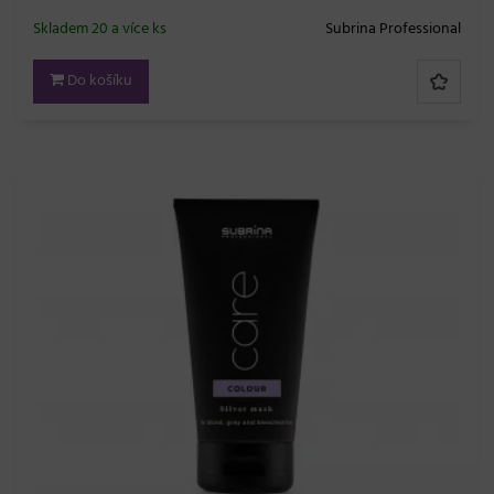
Skladem 20 a více ks
Subrina Professional
Do košíku