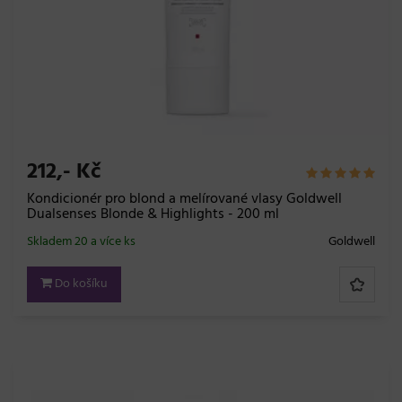
212,- Kč
Kondicionér pro blond a melírované vlasy Goldwell
Dualsenses Blonde & Highlights - 200 ml
Skladem 20 a více ks
Goldwell
Do košíku