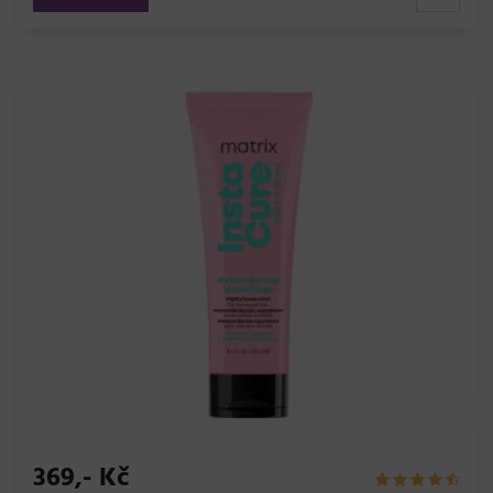
369,- Kč