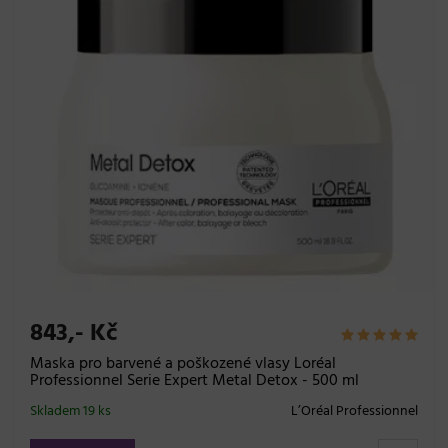
843,- Kč
Maska pro barvené a poškozené vlasy Loréal
Professionnel Serie Expert Metal Detox - 500 ml
Skladem 19 ks
L’Oréal Professionnel