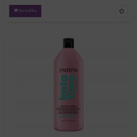
Do košíku