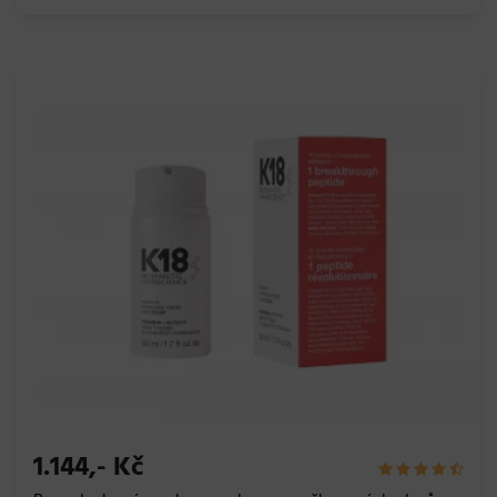
1.144,- Kč