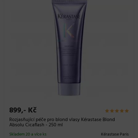
899,- Kč
Rozjasňující péče pro blond vlasy Kérastase Blond
Absolu Cicaflash - 250 ml
Skladem 20 a více ks
Kérastase Paris