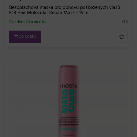
Bezoplachová maska pro obnovu poškozených vlasů
K18 Hair Molecular Repair Mask - 15 ml
Skladem 20 a více ks
K18
Do košíku