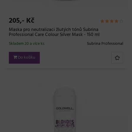
205,- Kč
Maska pro neutralizaci žlutých tónů Subrina
Professional Care Colour Silver Mask - 150 ml
Skladem 20 a více ks
Subrina Professional
Do košíku