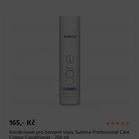
165,- Kč
Kondicionér pro barvené vlasy Subrina Professional Care
Colour Conditioner - 250 ml