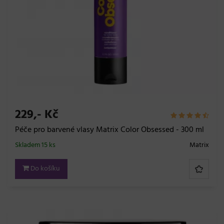
229,- Kč
Péče pro barvené vlasy Matrix Color Obsessed - 300 ml
Skladem 15 ks
Matrix
Do košíku