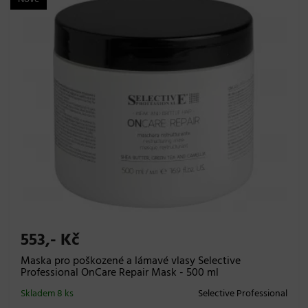
553,- Kč
Maska pro poškozené a lámavé vlasy Selective
Professional OnCare Repair Mask - 500 ml
Skladem 8 ks
Selective Professional