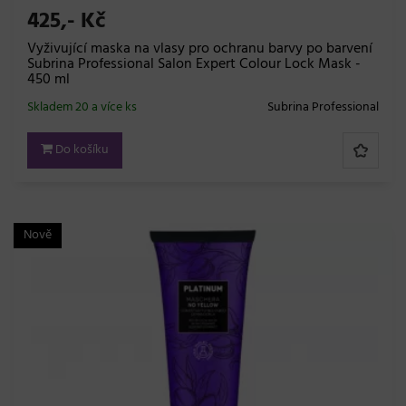
425,- Kč
Vyživující maska na vlasy pro ochranu barvy po barvení
Subrina Professional Salon Expert Colour Lock Mask -
450 ml
Skladem 20 a více ks
Subrina Professional
Do košíku
Nově