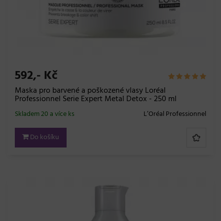
592,- Kč
Maska pro barvené a poškozené vlasy Loréal
Professionnel Serie Expert Metal Detox - 250 ml
Skladem 20 a více ks
L’Oréal Professionnel
Do košíku