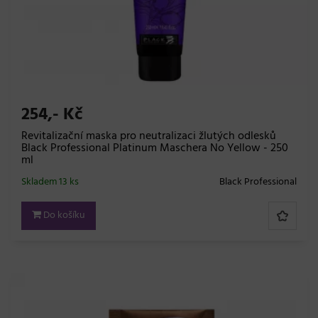
254,- Kč
Revitalizační maska pro neutralizaci žlutých odlesků
Black Professional Platinum Maschera No Yellow - 250
ml
Skladem 13 ks
Black Professional
Do košíku