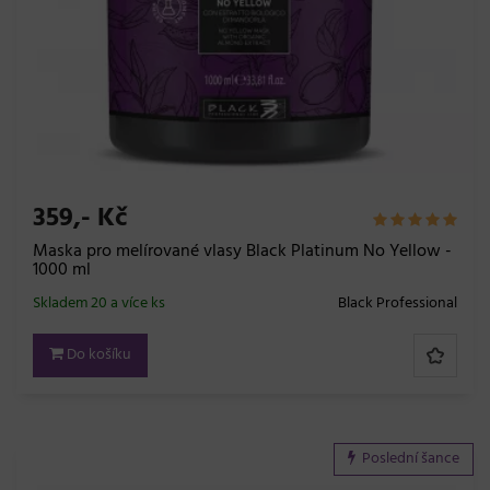
359,- Kč
Maska pro melírované vlasy Black Platinum No Yellow -
1000 ml
Skladem 20 a více ks
Black Professional
Do košíku
Poslední šance