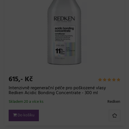
615,- Kč
Intenzivně regenerační péče pro poškozené vlasy
Redken Acidic Bonding Concentrate - 300 ml
Skladem 20 a více ks
Redken
Do košíku