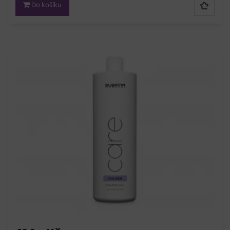
Do košíku