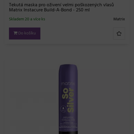
Tekutá maska pro oživení velmi poškozených vlasů
Matrix Instacure Build-A-Bond - 250 ml
Skladem 20 a více ks
Matrix
Do košíku