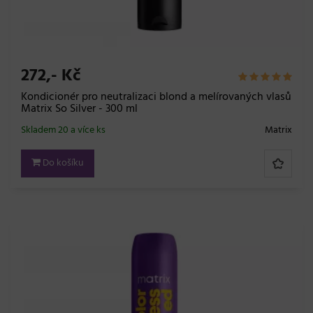
272,- Kč
Kondicionér pro neutralizaci blond a melírovaných vlasů
Matrix So Silver - 300 ml
Skladem 20 a více ks
Matrix
Do košíku