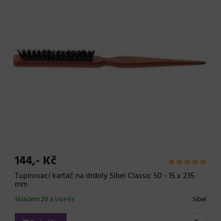
144,- Kč
Tupírovací kartáč na drdoly Sibel Classic 50 - 15 x 235
mm
Skladem 20 a více ks
Sibel