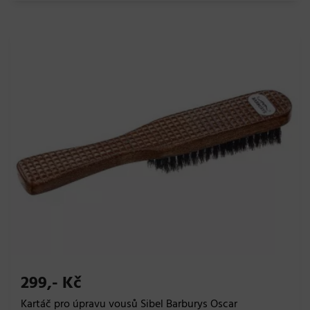
299,- Kč
Kartáč pro úpravu vousů Sibel Barburys Oscar