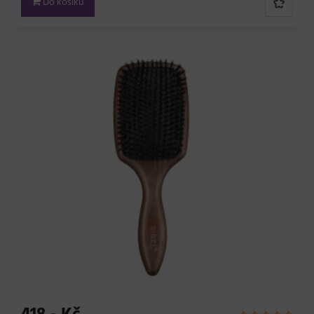
Do košíku