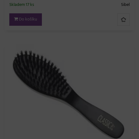
Skladem 17 ks
Sibel
Do košíku