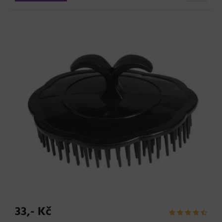
33,- Kč