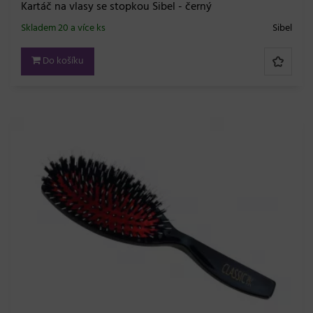
Kartáč na vlasy se stopkou Sibel - černý
Skladem 20 a více ks
Sibel
Do košíku