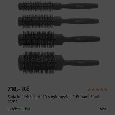
718,- Kč
Sada kulatých kartáčů s nylonovými štětinami Sibel,
černá
Skladem 13 bal.
Sibel