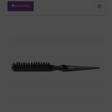
Do košíku