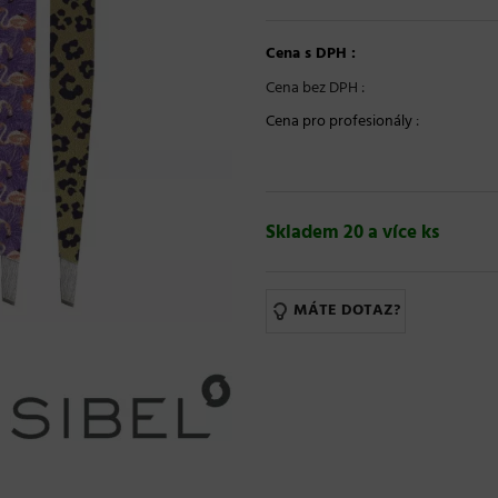
Cena s DPH :
Cena bez DPH :
Cena pro profesionály
:
Skladem 20 a více ks
MÁTE DOTAZ?