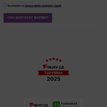
Souhlasím se
zpracováním osobních údajů