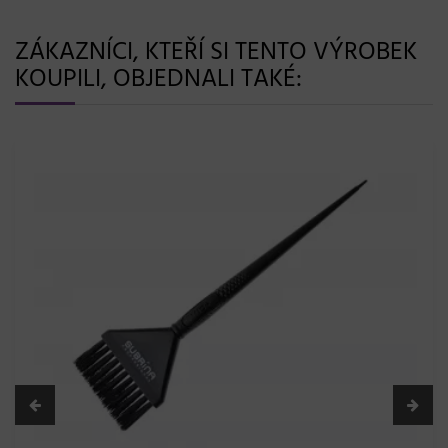
ZÁKAZNÍCI, KTEŘÍ SI TENTO VÝROBEK
KOUPILI, OBJEDNALI TAKÉ: