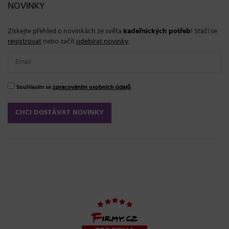
NOVINKY
Získejte přehled o novinkách ze světa
kadeřnických potřeb
! Stačí se
registrovat
nebo začít
odebírat novinky
:
Souhlasím se
zpracováním osobních údajů