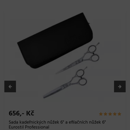
656,- Kč
Sada kadeřnických nůžek 6" a efilačních nůžek 6"
Eurostil Professional