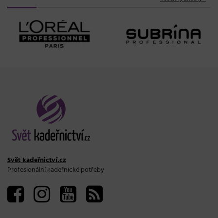
Svět kadeřnictví.cz
Profesionální kadeřnické potřeby