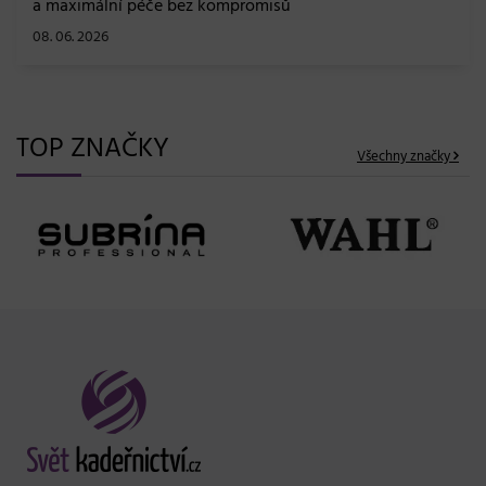
a maximální péče bez kompromisů
08. 06. 2026
TOP ZNAČKY
Všechny značky