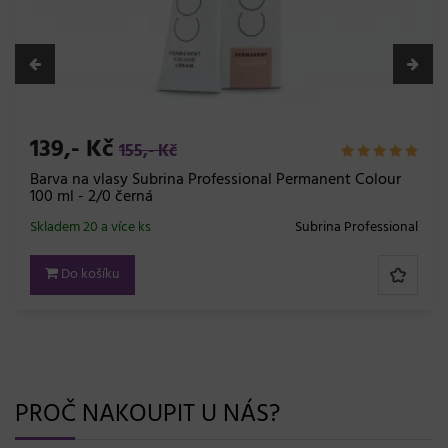
139,- Kč
155,- Kč
Barva na vlasy Subrina Professional Permanent Colour
100 ml - 2/0 černá
Skladem 20 a více ks
Subrina Professional
Do košíku
PROČ NAKOUPIT U NÁS?