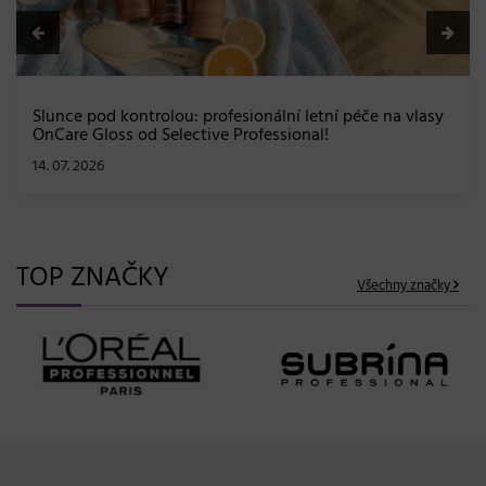
TOP ZNAČKY
Všechny značky