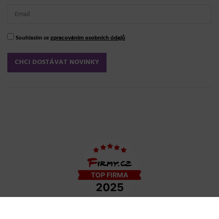
Souhlasím se
zpracováním osobních údajů