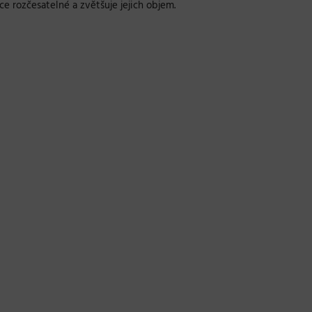
ce rozčesatelné a zvětšuje jejich objem.