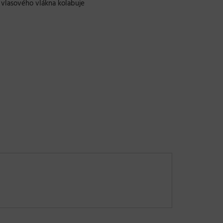
a vlasového vlákna kolabuje