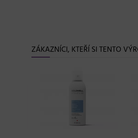
ZÁKAZNÍCI, KTEŘÍ SI TENTO VÝ