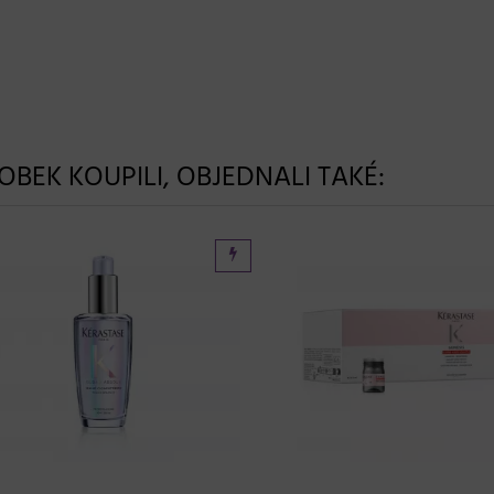
ROBEK KOUPILI, OBJEDNALI TAKÉ: