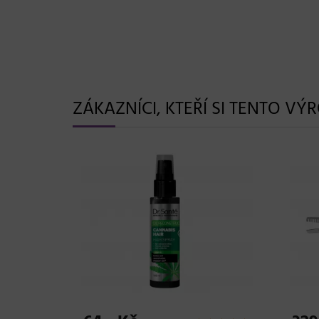
ZÁKAZNÍCI, KTEŘÍ SI TENTO VÝ