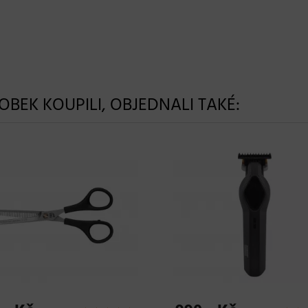
ROBEK KOUPILI, OBJEDNALI TAKÉ: