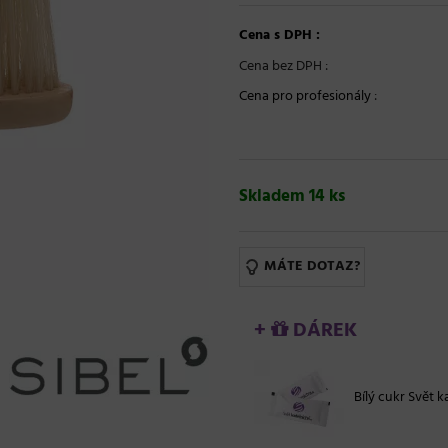
Cena s DPH :
Cena bez DPH :
Cena pro profesionály
:
Skladem 14 ks
MÁTE DOTAZ?
+
DÁREK
Bílý cukr Svět ka