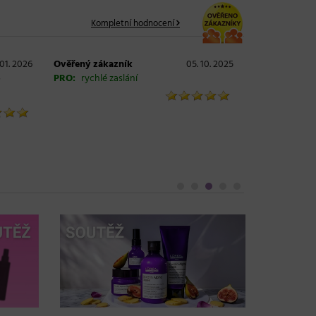
Kompletní hodnocení
 01. 2026
Ověřený zákazník
05. 10. 2025
PRO:
rychlé zaslání