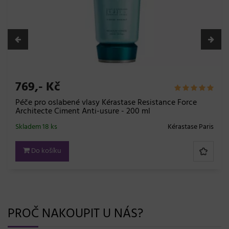
769,- Kč
Péče pro oslabené vlasy Kérastase Resistance Force
Architecte Ciment Anti-usure - 200 ml
Skladem 18 ks
Kérastase Paris
Do košíku
PROČ NAKOUPIT U NÁS?