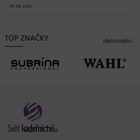
08. 06. 2026
TOP ZNAČKY
Všechny značky