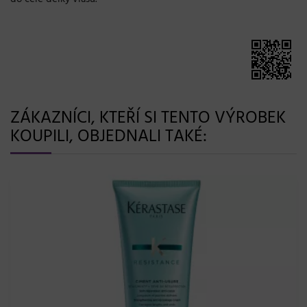
ZÁKAZNÍCI, KTEŘÍ SI TENTO VÝROBEK
KOUPILI, OBJEDNALI TAKÉ: