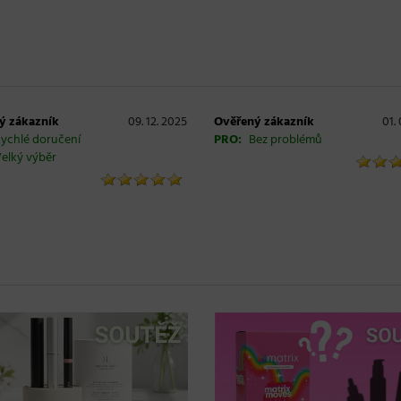
ý zákazník
09. 12. 2025
Ověřený zákazník
01.
ychlé doručení
PRO:
Bez problémů
elký výběr