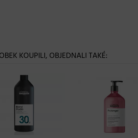
ROBEK KOUPILI, OBJEDNALI TAKÉ: