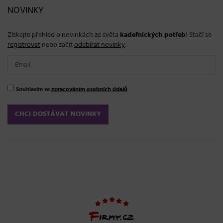
NOVINKY
Získejte přehled o novinkách ze světa
kadeřnických potřeb
! Stačí se
registrovat
nebo začít
odebírat novinky
:
Souhlasím se
zpracováním osobních údajů