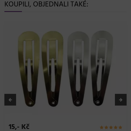
KOUPILI, OBJEDNALI TAKÉ:
15,- Kč