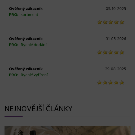
Ověřený zákazník
05. 10. 2025
PRO:
sortiment
Ověřený zákazník
31. 05. 2026
PRO:
Rychlé dodání
Ověřený zákazník
29. 08. 2025
PRO:
Rychlé vyřízení
NEJNOVĚJŠÍ ČLÁNKY