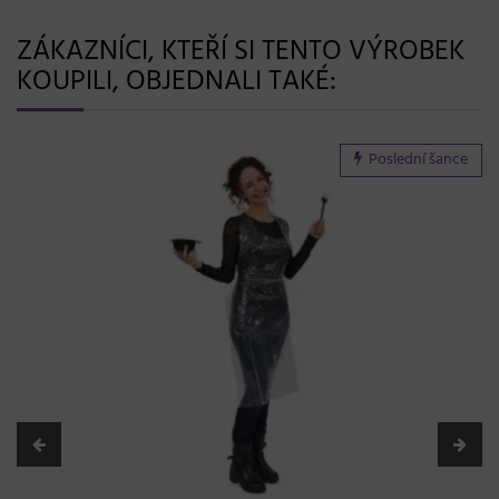
ZÁKAZNÍCI, KTEŘÍ SI TENTO VÝROBEK
KOUPILI, OBJEDNALI TAKÉ:
Poslední šance