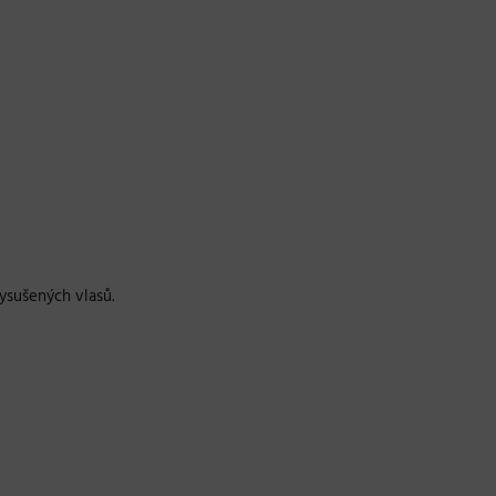
ysušených vlasů.