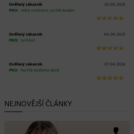
Ověřený zákazník
30. 06. 2026
PRO:
velký sortiment, rychlé dodání
Ověřený zákazník
04. 09. 2025
PRO:
rychlost
Ověřený zákazník
07. 04. 2026
PRO:
Rychlá dodávka zboží
NEJNOVĚJŠÍ ČLÁNKY