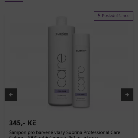
Poslední šance
345,- Kč
Šampon pro barvené vlasy Subrina Professional Care