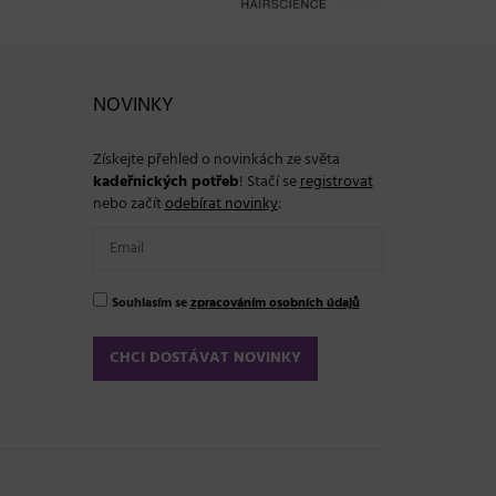
NOVINKY
Získejte přehled o novinkách ze světa
kadeřnických potřeb
! Stačí se
registrovat
nebo začít
odebírat novinky
:
Souhlasím se
zpracováním osobních údajů