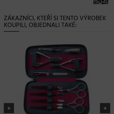
ZÁKAZNÍCI, KTEŘÍ SI TENTO VÝROBEK
KOUPILI, OBJEDNALI TAKÉ: