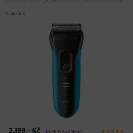
Produktů: 6
2.399,- Kč
+ DOPRAVA ZDARMA