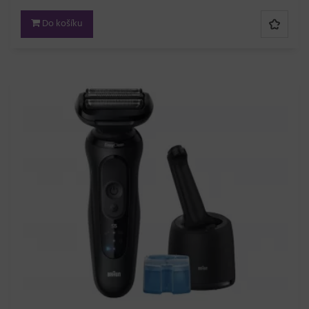
Do košíku