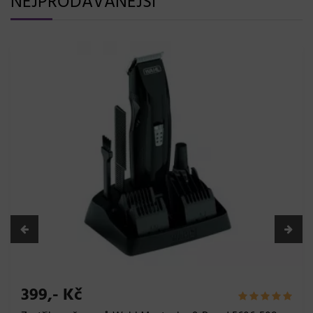
NEJPRODÁVANĚJŠÍ
399,- Kč