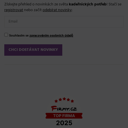
Získejte přehled o novinkách ze světa
kadeřnických potřeb
! Stačí se
registrovat
nebo začít
odebírat novinky
:
Souhlasím se
zpracováním osobních údajů