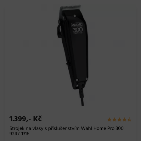
1.399,- Kč
Strojek na vlasy s příslušenstvím Wahl Home Pro 300
9247-1316