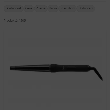
Dostupnost
Cena
Značka
Barva
Stav zboží
Hodnocení
Produktů: 1505