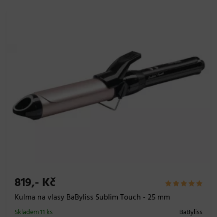
819,- Kč
Kulma na vlasy BaByliss Sublim Touch - 25 mm
Skladem 11 ks
BaByliss