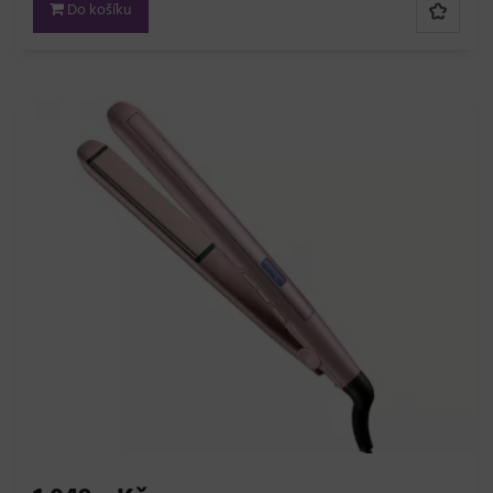
Do košíku