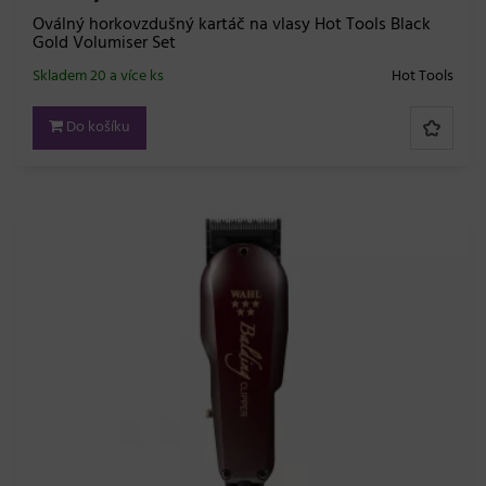
Oválný horkovzdušný kartáč na vlasy Hot Tools Black
Gold Volumiser Set
Skladem 20 a více ks
Hot Tools
Do košíku