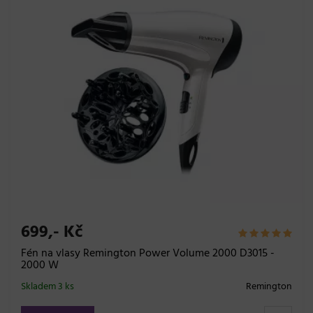
699,- Kč
Fén na vlasy Remington Power Volume 2000 D3015 -
2000 W
Skladem 3 ks
Remington