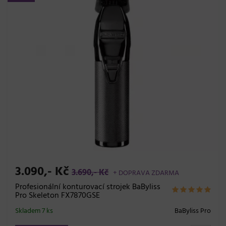
3.090,- Kč
3.690,- Kč
+ DOPRAVA ZDARMA
Profesionální konturovací strojek BaByliss
Pro Skeleton FX7870GSE
Skladem 7 ks
BaByliss Pro