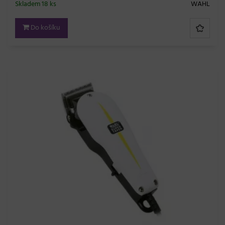
Skladem 18 ks
WAHL
Do košíku