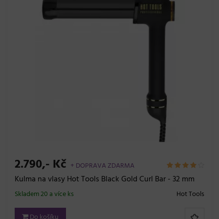
2.790,- Kč
+ DOPRAVA ZDARMA
Kulma na vlasy Hot Tools Black Gold Curl Bar - 32 mm
Skladem 20 a více ks
Hot Tools
Do košíku