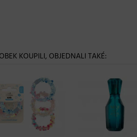
ROBEK KOUPILI, OBJEDNALI TAKÉ: