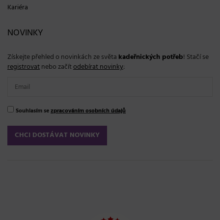
Kariéra
NOVINKY
Získejte přehled o novinkách ze světa
kadeřnických potřeb
! Stačí se
registrovat
nebo začít
odebírat novinky
:
Souhlasím se
zpracováním osobních údajů