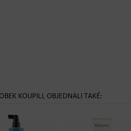
ROBEK KOUPILI, OBJEDNALI TAKÉ: