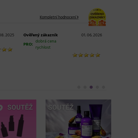
Kompletní hodnocení
 08. 2025
Ověřený zákazník
01. 06. 2026
dobrá cena
PRO:
rychlost