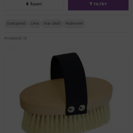
Řazení
FILTRY
Dostupnost
Cena
Stav zboží
Hodnocení
Produktů: 13