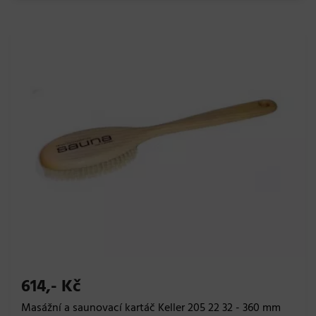
614,- Kč
Masážní a saunovací kartáč Keller 205 22 32 - 360 mm