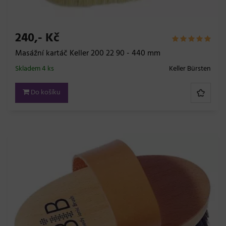
240,- Kč
Masážní kartáč Keller 200 22 90 - 440 mm
Skladem 4 ks
Keller Bürsten
Do košíku