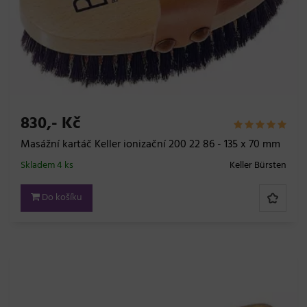
830,- Kč
Masážní kartáč Keller ionizační 200 22 86 - 135 x 70 mm
Skladem 4 ks
Keller Bürsten
Do košíku