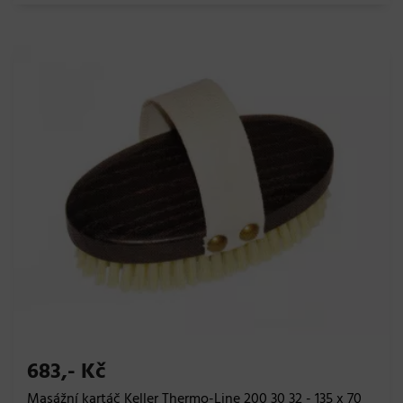
683,- Kč
Masážní kartáč Keller Thermo-Line 200 30 32 - 135 x 70