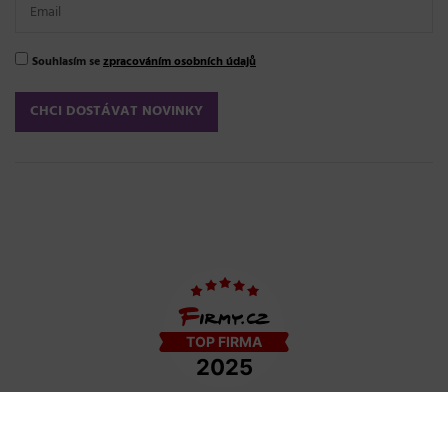
Souhlasím se
zpracováním osobních údajů