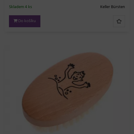
Skladem 4 ks
Keller Bürsten
Do košíku