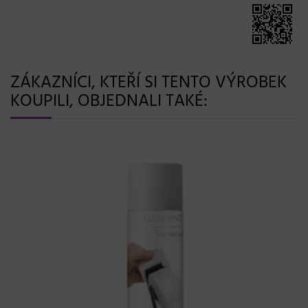
ZÁKAZNÍCI, KTEŘÍ SI TENTO VÝROBEK
KOUPILI, OBJEDNALI TAKÉ: