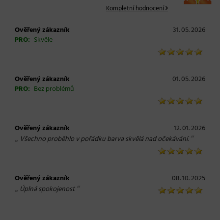
Kompletní hodnocení
Ověřený zákazník
31. 05. 2026
PRO:
Skvěle
Ověřený zákazník
01. 05. 2026
PRO:
Bez problémů
Ověřený zákazník
12. 01. 2026
„
“
Všechno proběhlo v pořádku barva skvělá nad očekávání.
Ověřený zákazník
08. 10. 2025
„
“
Úplná spokojenost