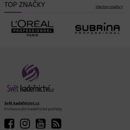
TOP ZNAČKY
Všechny značky
Svět kadeřnictví.cz
Profesionální kadeřnické potřeby