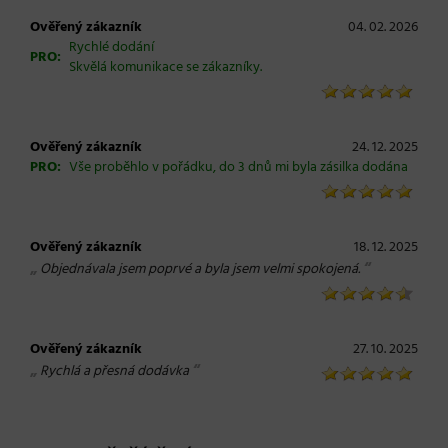
Ověřený zákazník
04. 02. 2026
Rychlé dodání
PRO:
Skvělá komunikace se zákazníky.
Ověřený zákazník
24. 12. 2025
PRO:
Vše proběhlo v pořádku, do 3 dnů mi byla zásilka dodána
Ověřený zákazník
18. 12. 2025
„
“
Objednávala jsem poprvé a byla jsem velmi spokojená.
Ověřený zákazník
27. 10. 2025
„
“
Rychlá a přesná dodávka