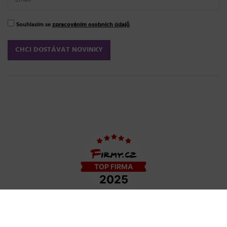
Souhlasím se
zpracováním osobních údajů