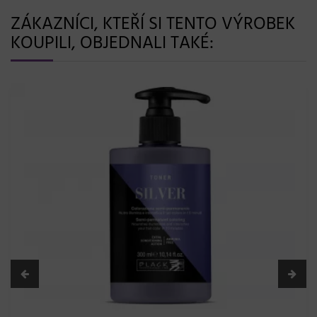
ZÁKAZNÍCI, KTEŘÍ SI TENTO VÝROBEK
KOUPILI, OBJEDNALI TAKÉ: