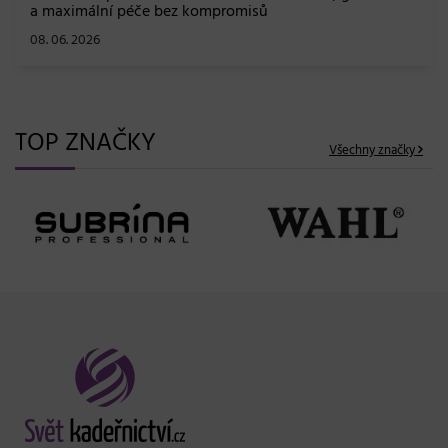
a maximální péče bez kompromisů
08. 06. 2026
TOP ZNAČKY
Všechny značky