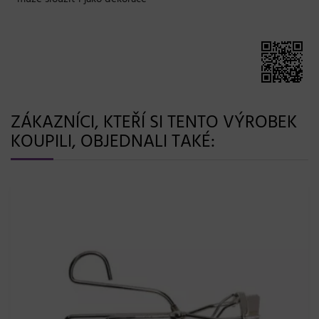
ZÁKAZNÍCI, KTEŘÍ SI TENTO VÝROBEK
KOUPILI, OBJEDNALI TAKÉ: