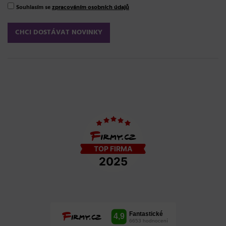
Souhlasím se
zpracováním osobních údajů