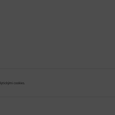
lytickými cookies.