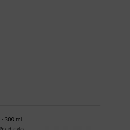
 - 300 ml
Pokud je vlas