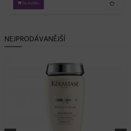
Do košíku
NEJPRODÁVANĚJŠÍ