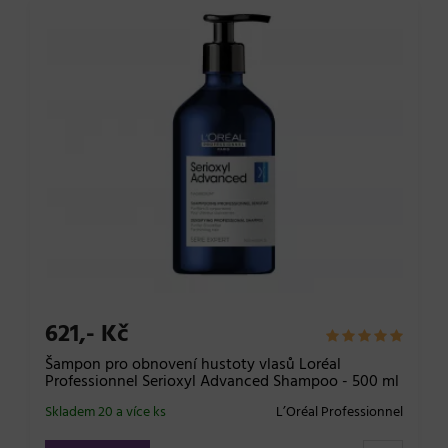
621,- Kč
Šampon pro obnovení hustoty vlasů Loréal
Professionnel Serioxyl Advanced Shampoo - 500 ml
Skladem 20 a více ks
L’Oréal Professionnel