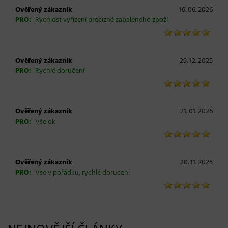
Ověřený zákazník
16. 06. 2026
PRO:
Rychlost vyřízení precizně zabaleného zboží
Ověřený zákazník
29. 12. 2025
PRO:
Rychlé doručení
Ověřený zákazník
21. 01. 2026
PRO:
Vše ok
Ověřený zákazník
20. 11. 2025
PRO:
Vse v pořádku, rychlé doruceni