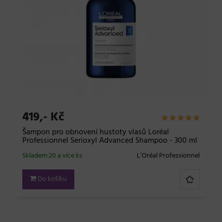
419,- Kč
Šampon pro obnovení hustoty vlasů Loréal
Professionnel Serioxyl Advanced Shampoo - 300 ml
Skladem 20 a více ks
L’Oréal Professionnel
Do košíku