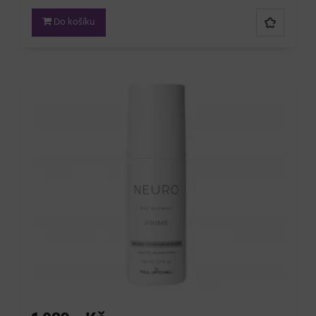
Do košíku