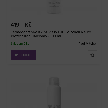
419,- Kč
Termoochranný lak na vlasy Paul Mitchell Neuro
Protect Iron Hairspray - 100 ml
Skladem 2 ks
Paul Mitchell
Do košíku