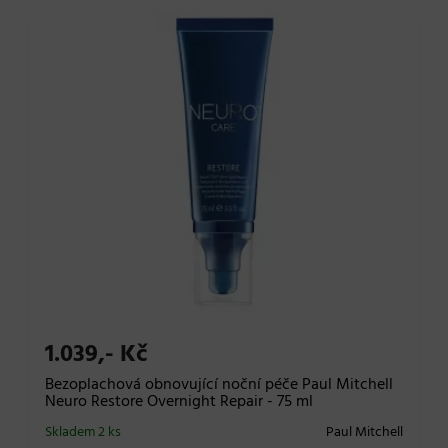
1.039,- Kč
Bezoplachová obnovující noční péče Paul Mitchell
Neuro Restore Overnight Repair - 75 ml
Skladem 2 ks
Paul Mitchell