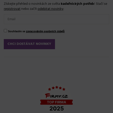
Získejte přehled o novinkách ze světa
kadeřnických potřeb
! Stačí se
registrovat
nebo začít
odebírat novinky
:
Souhlasím se
zpracováním osobních údajů