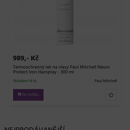
989,- Kč
Termoochranný lak na vlasy Paul Mitchell Neuro
Protect Iron Hairspray - 300 ml
Skladem 14 ks
Paul Mitchell
Do košíku