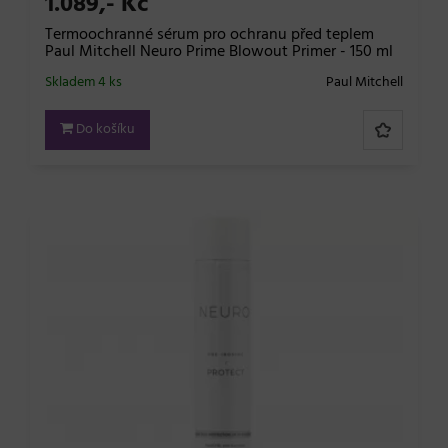
1.089,- Kč
Termoochranné sérum pro ochranu před teplem
Paul Mitchell Neuro Prime Blowout Primer - 150 ml
Skladem 4 ks
Paul Mitchell
Do košíku