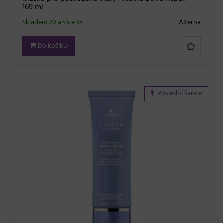
169 ml
Skladem 20 a více ks
Alterna
Do košíku
Poslední šance