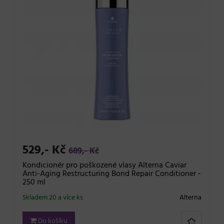
529,- Kč
689,- Kč
Kondicionér pro poškozené vlasy Alterna Caviar
Anti-Aging Restructuring Bond Repair Conditioner -
250 ml
Skladem 20 a více ks
Alterna
Do košíku