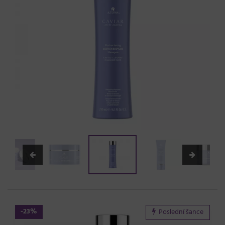
-23%
Poslední šance