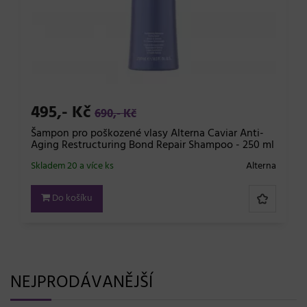
495,- Kč
690,- Kč
Šampon pro poškozené vlasy Alterna Caviar Anti-
Aging Restructuring Bond Repair Shampoo - 250 ml
Skladem 20 a více ks
Alterna
Do košíku
NEJPRODÁVANĚJŠÍ