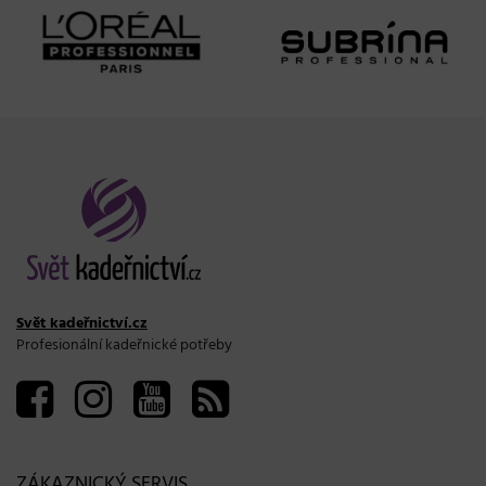
Svět kadeřnictví.cz
Profesionální kadeřnické potřeby
ZÁKAZNICKÝ SERVIS