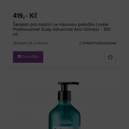
419,- Kč
Šampon pro mastící se vlasovou pokožku Loréal
Professionnel Scalp Advanced Anti-Oiliness - 300
ml
Skladem 20 a více ks
L’Oréal Professionnel
Do košíku