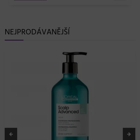
NEJPRODÁVANĚJŠÍ