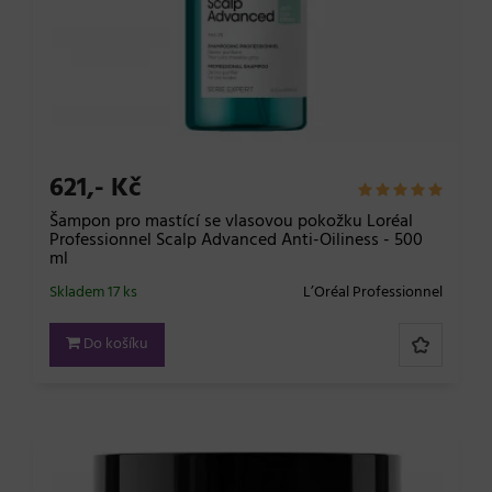
621,- Kč
Šampon pro mastící se vlasovou pokožku Loréal
Professionnel Scalp Advanced Anti-Oiliness - 500
ml
Skladem 17 ks
L’Oréal Professionnel
Do košíku