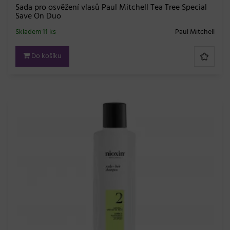
Sada pro osvěžení vlasů Paul Mitchell Tea Tree Special
Save On Duo
Skladem 11 ks
Paul Mitchell
Do košíku