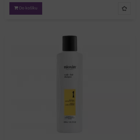
Do košíku