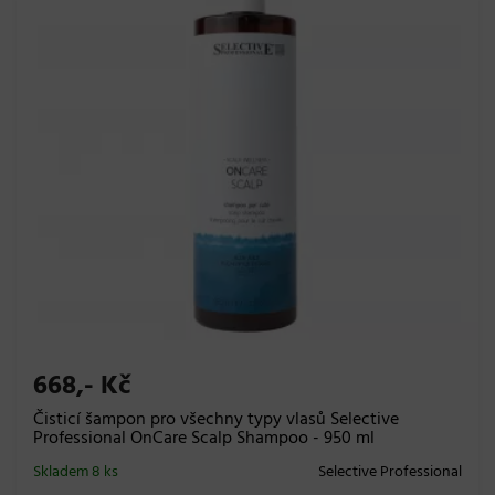
668,- Kč
Čisticí šampon pro všechny typy vlasů Selective
Professional OnCare Scalp Shampoo - 950 ml
Skladem 8 ks
Selective Professional