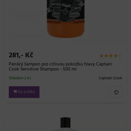
281,- Kč
Pánský šampon pro citlivou pokožku hlavy Captain
Cook Sensitive Shampoo - 500 ml
Skladem 2 ks
Captain Cook
Do košíku