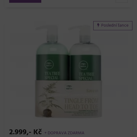
Poslední šance
2.999,- Kč
+ DOPRAVA ZDARMA