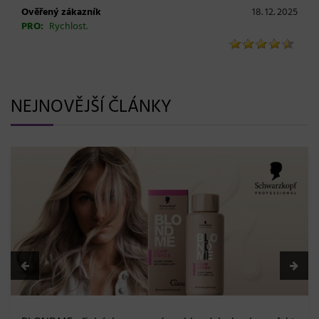
Ověřený zákazník
18. 12. 2025
PRO:
Rychlost.
NEJNOVĚJŠÍ ČLÁNKY