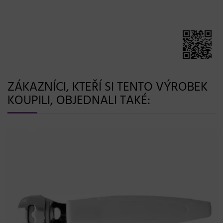
ZÁKAZNÍCI, KTEŘÍ SI TENTO VÝROBEK
KOUPILI, OBJEDNALI TAKÉ: