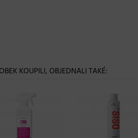
ROBEK KOUPILI, OBJEDNALI TAKÉ: