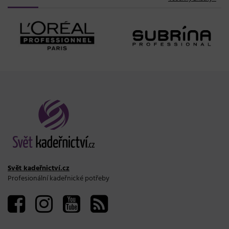
Svět kadeřnictví.cz
Profesionální kadeřnické potřeby