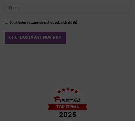
Souhlasím se
zpracováním osobních údajů