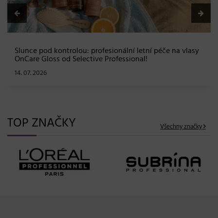
TOP ZNAČKY
Všechny značky