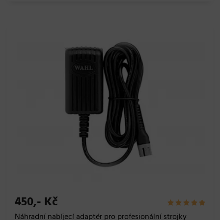
450,- Kč
Náhradní nabíjecí adaptér pro profesionální strojky