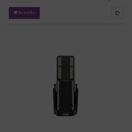
Do košíku