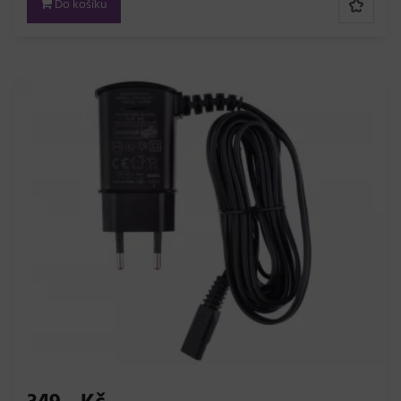
Do košíku