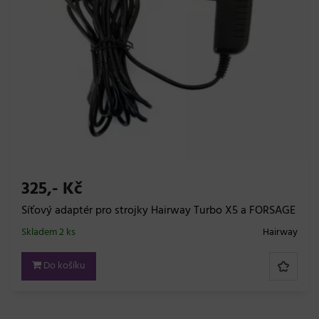
325,- Kč
Síťový adaptér pro strojky Hairway Turbo X5 a FORSAGE
Skladem 2 ks
Hairway
Do košíku