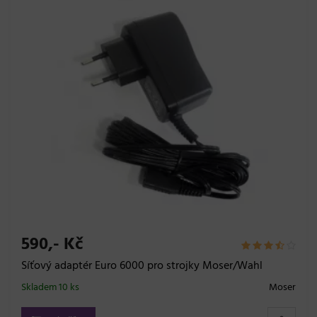
590,- Kč
Síťový adaptér Euro 6000 pro strojky Moser/Wahl
Skladem 10 ks
Moser