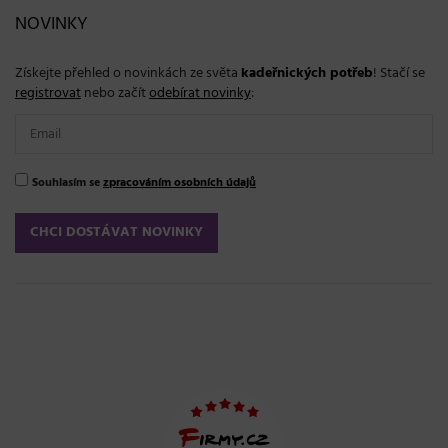
NOVINKY
Získejte přehled o novinkách ze světa
kadeřnických potřeb
! Stačí se
registrovat
nebo začít
odebírat novinky
:
Souhlasím se
zpracováním osobních údajů