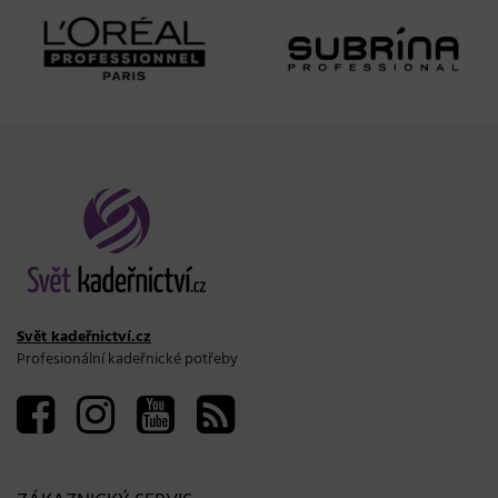
Svět kadeřnictví.cz
Profesionální kadeřnické potřeby