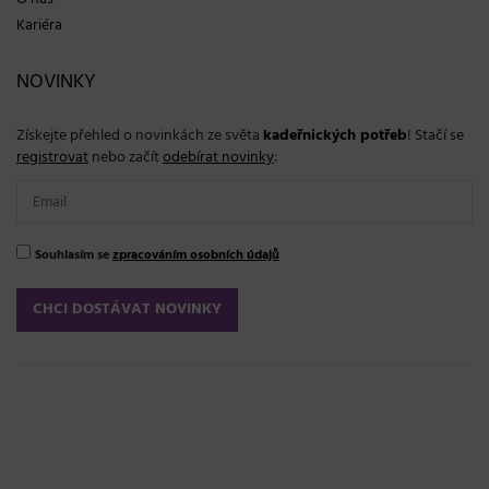
Kariéra
NOVINKY
Získejte přehled o novinkách ze světa
kadeřnických potřeb
! Stačí se
registrovat
nebo začít
odebírat novinky
:
Souhlasím se
zpracováním osobních údajů