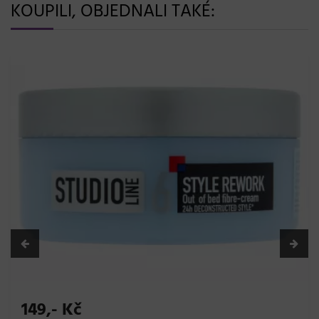
KOUPILI, OBJEDNALI TAKÉ:
1.085,- Kč