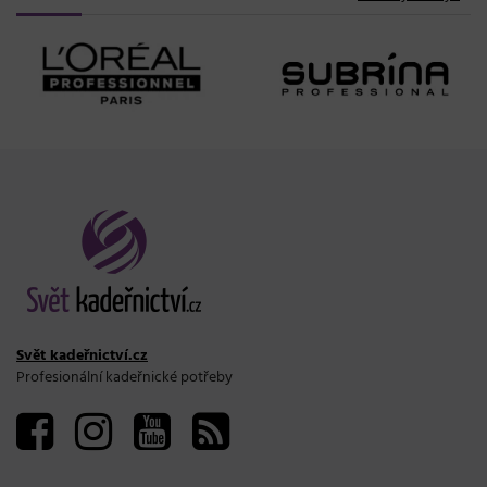
Svět kadeřnictví.cz
Profesionální kadeřnické potřeby