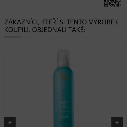
ZÁKAZNÍCI, KTEŘÍ SI TENTO VÝROBEK
KOUPILI, OBJEDNALI TAKÉ: