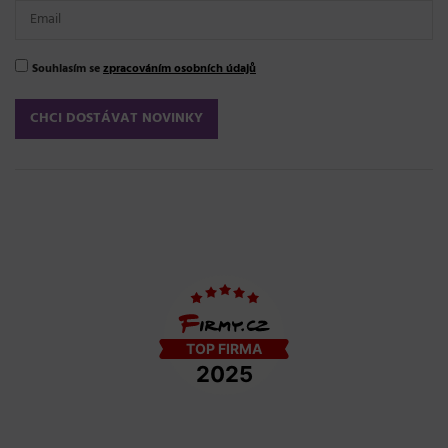
Souhlasím se
zpracováním osobních údajů