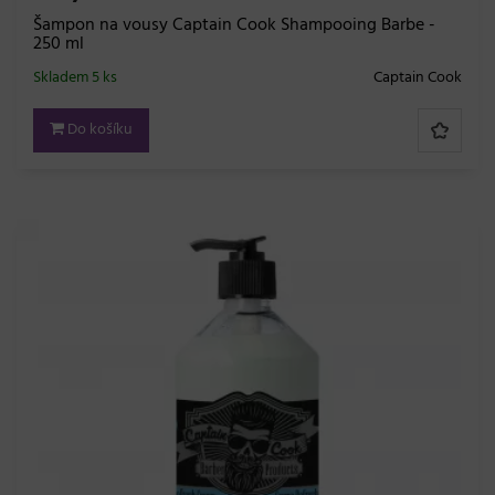
Šampon na vousy Captain Cook Shampooing Barbe -
250 ml
Skladem 5 ks
Captain Cook
Do košíku