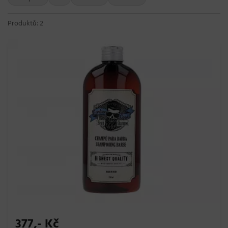
Produktů: 2
377,- Kč