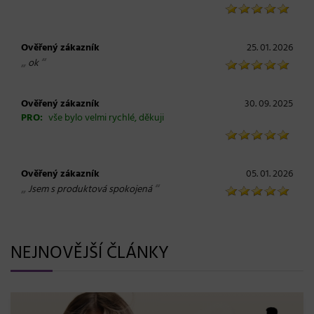
Ověřený zákazník
25. 01. 2026
„
“
ok
Ověřený zákazník
30. 09. 2025
PRO:
vše bylo velmi rychlé, děkuji
Ověřený zákazník
05. 01. 2026
„
“
Jsem s produktová spokojená
NEJNOVĚJŠÍ ČLÁNKY